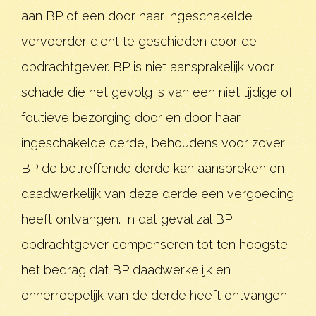
aan BP of een door haar ingeschakelde
vervoerder dient te geschieden door de
opdrachtgever. BP is niet aansprakelijk voor
schade die het gevolg is van een niet tijdige of
foutieve bezorging door en door haar
ingeschakelde derde, behoudens voor zover
BP de betreffende derde kan aanspreken en
daadwerkelijk van deze derde een vergoeding
heeft ontvangen. In dat geval zal BP
opdrachtgever compenseren tot ten hoogste
het bedrag dat BP daadwerkelijk en
onherroepelijk van de derde heeft ontvangen.