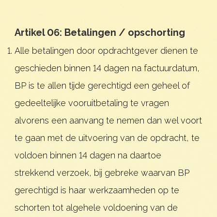
Artikel 06: Betalingen / opschorting
Alle betalingen door opdrachtgever dienen te
geschieden binnen 14 dagen na factuurdatum,
BP is te allen tijde gerechtigd een geheel of
gedeeltelijke vooruitbetaling te vragen
alvorens een aanvang te nemen dan wel voort
te gaan met de uitvoering van de opdracht, te
voldoen binnen 14 dagen na daartoe
strekkend verzoek, bij gebreke waarvan BP
gerechtigd is haar werkzaamheden op te
schorten tot algehele voldoening van de