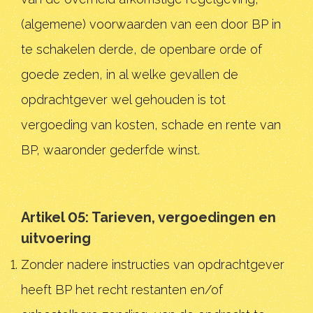
(algemene) voorwaarden van een door BP in
te schakelen derde, de openbare orde of
goede zeden, in al welke gevallen de
opdrachtgever wel gehouden is tot
vergoeding van kosten, schade en rente van
BP, waaronder gederfde winst.
Artikel 05: Tarieven, vergoedingen en
uitvoering
Zonder nadere instructies van opdrachtgever
heeft BP het recht restanten en/of