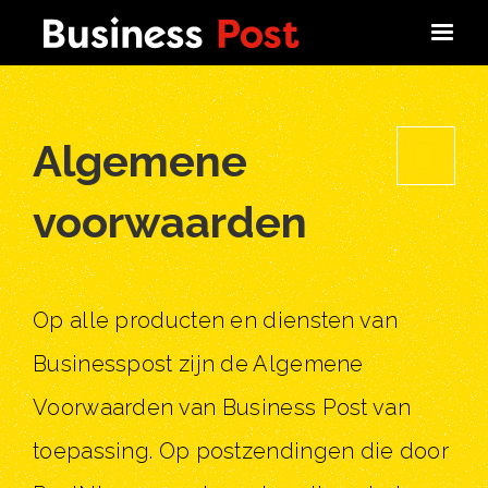
Algemene
VOORW
voorwaarden
Op alle producten en diensten van
Businesspost zijn de Algemene
Voorwaarden van Business Post van
toepassing. Op postzendingen die door