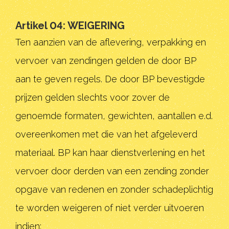
Artikel 04: WEIGERING
Ten aanzien van de aflevering, verpakking en
vervoer van zendingen gelden de door BP
aan te geven regels. De door BP bevestigde
prijzen gelden slechts voor zover de
genoemde formaten, gewichten, aantallen e.d.
overeenkomen met die van het afgeleverd
materiaal. BP kan haar dienstverlening en het
vervoer door derden van een zending zonder
opgave van redenen en zonder schadeplichtig
te worden weigeren of niet verder uitvoeren
indien: