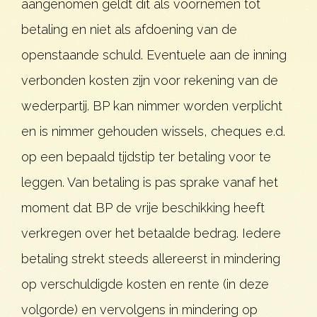
aangenomen geldt dit als voornemen tot
betaling en niet als afdoening van de
openstaande schuld. Eventuele aan de inning
verbonden kosten zijn voor rekening van de
wederpartij. BP kan nimmer worden verplicht
en is nimmer gehouden wissels, cheques e.d.
op een bepaald tijdstip ter betaling voor te
leggen. Van betaling is pas sprake vanaf het
moment dat BP de vrije beschikking heeft
verkregen over het betaalde bedrag. Iedere
betaling strekt steeds allereerst in mindering
op verschuldigde kosten en rente (in deze
volgorde) en vervolgens in mindering op