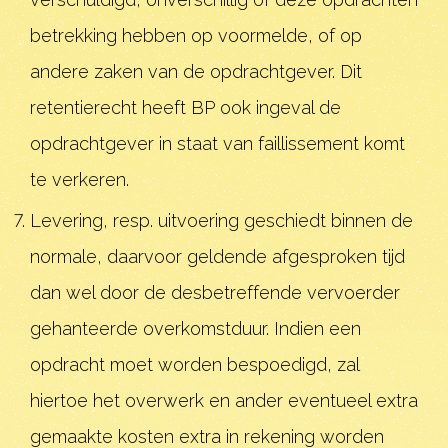
betrekking hebben op voormelde, of op
andere zaken van de opdrachtgever. Dit
retentierecht heeft BP ook ingeval de
opdrachtgever in staat van faillissement komt
te verkeren.
Levering, resp. uitvoering geschiedt binnen de
normale, daarvoor geldende afgesproken tijd
dan wel door de desbetreffende vervoerder
gehanteerde overkomstduur. Indien een
opdracht moet worden bespoedigd, zal
hiertoe het overwerk en ander eventueel extra
gemaakte kosten extra in rekening worden