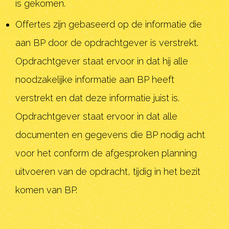
is gekomen.
Offertes zijn gebaseerd op de informatie die
aan BP door de opdrachtgever is verstrekt.
Opdrachtgever staat ervoor in dat hij alle
noodzakelijke informatie aan BP heeft
verstrekt en dat deze informatie juist is.
Opdrachtgever staat ervoor in dat alle
documenten en gegevens die BP nodig acht
voor het conform de afgesproken planning
uitvoeren van de opdracht, tijdig in het bezit
komen van BP.