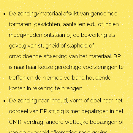
De zending/materiaal afwijkt van genoemde
formaten, gewichten, aantallen e.d., of indien
moeilijkheden ontstaan bij de bewerking als
gevolg van stugheid of slapheid of
onvoldoende afwerking van het materiaal. BP
is naar haar keuze gerechtigd voorzieningen te
treffen en de hiermee verband houdende
kosten in rekening te brengen.
De zending naar inhoud, vorm of doel naar het
oordeel van BP strijdig is met bepalingen in het
CMR-verdrag, andere wettelijke bepalingen of
van de overheid afkomstige regelgeving,