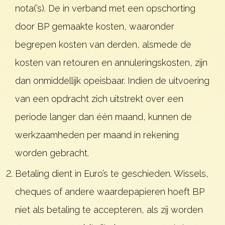
nota(’s). De in verband met een opschorting
door BP gemaakte kosten, waaronder
begrepen kosten van derden, alsmede de
kosten van retouren en annuleringskosten, zijn
dan onmiddellijk opeisbaar. Indien de uitvoering
van een opdracht zich uitstrekt over een
periode langer dan één maand, kunnen de
werkzaamheden per maand in rekening
worden gebracht.
Betaling dient in Euro’s te geschieden. Wissels,
cheques of andere waardepapieren hoeft BP
niet als betaling te accepteren, als zij worden