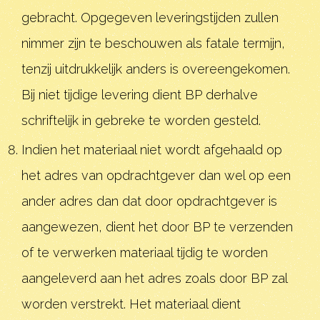
gebracht. Opgegeven leveringstijden zullen
nimmer zijn te beschouwen als fatale termijn,
tenzij uitdrukkelijk anders is overeengekomen.
Bij niet tijdige levering dient BP derhalve
schriftelijk in gebreke te worden gesteld.
Indien het materiaal niet wordt afgehaald op
het adres van opdrachtgever dan wel op een
ander adres dan dat door opdrachtgever is
aangewezen, dient het door BP te verzenden
of te verwerken materiaal tijdig te worden
aangeleverd aan het adres zoals door BP zal
worden verstrekt. Het materiaal dient