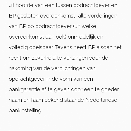
uit hoofde van een tussen opdrachtgever en
BP gesloten overeenkomst, alle vorderingen
van BP op opdrachtgever (uit welke
overeenkomst dan ook) onmiddellijk en
volledig opeisbaar. Tevens heeft BP alsdan het
recht om zekerheid te verlangen voor de
nakoming van de verplichtingen van
opdrachtgever in de vorm van een
bankgarantie af te geven door een te goeder
naam en faam bekend staande Nederlandse
bankinstelling.