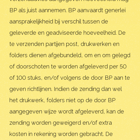
BP als juist aannemen. BP aanvaardt generlei
aansprakelijkheid bij verschil tussen de
geleverde en geadviseerde hoeveelheid. De
te verzenden partijen post, drukwerken en
folders dienen afgebundeld, om en om gelegd
of doorschoten te worden afgeleverd per 50
of 100 stuks, en/of volgens de door BP aan te
geven richtlijnen. Indien de zending dan wel
het drukwerk, folders niet op de door BP
aangegeven wijze wordt afgeleverd, kan de
zending worden geweigerd en/of extra
kosten in rekening worden gebracht. De