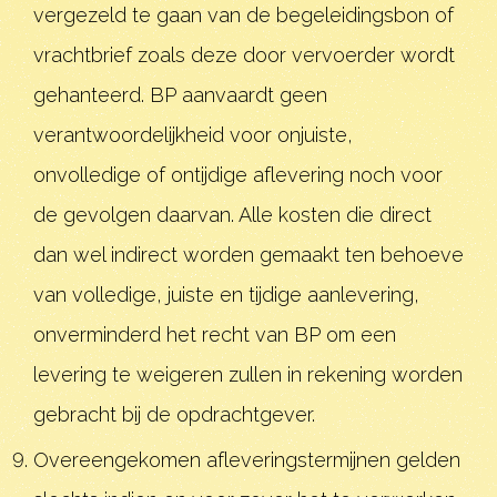
vergezeld te gaan van de begeleidingsbon of
vrachtbrief zoals deze door vervoerder wordt
gehanteerd. BP aanvaardt geen
verantwoordelijkheid voor onjuiste,
onvolledige of ontijdige aflevering noch voor
de gevolgen daarvan. Alle kosten die direct
dan wel indirect worden gemaakt ten behoeve
van volledige, juiste en tijdige aanlevering,
onverminderd het recht van BP om een
levering te weigeren zullen in rekening worden
gebracht bij de opdrachtgever.
Overeengekomen afleveringstermijnen gelden