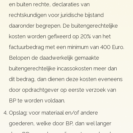
en buiten rechte, declaraties van
rechtskundigen voor juridische bijstand
daaronder begrepen. De buitengerechtelijke
kosten worden gefixeerd op 20% van het
factuurbedrag met een minimum van 400 Euro.
Belopen de daadwerkelijk gemaakte
buitengerechtelijke incassokosten meer dan
dit bedrag, dan dienen deze kosten eveneens
door opdrachtgever op eerste verzoek van
BP te worden voldaan.
Opslag: voor materiaal en/of andere
goederen, welke door BP, dan wel langer