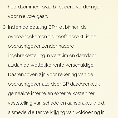
hoofdsommen, waarbij oudere vorderingen
voor nieuwe gaan.
Indien de betaling BP niet binnen de
overeengekomen tijd heeft bereikt, is de
opdrachtgever zonder nadere
ingebrekestelling in verzuim en daardoor
alsdan de wettelijke rente verschuldigd.
Daarenboven zijn voor rekening van de
opdrachtgever alle door BP daadwerkelijk
gemaakte interne en externe kosten ter
vaststelling van schade en aansprakelijkheid,
alsmede die ter verkrijging van voldoening in