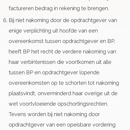
factureren bedrag in rekening te brengen.
Bij niet nakoming door de opdrachtgever van
enige verplichting uit hoofde van een
overeenkomst tussen opdrachtgever en BP,
heeft BP het recht de verdere nakoming van
haar verbintenissen die voortkomen uit alle
tussen BP en opdrachtgever lopende
overeenkomsten op te schorten tot nakoming
plaatsvindt, onverminderd haar overige uit de
wet voortvloeiende opschortingsrechten.
Tevens worden bij niet nakoming door
opdrachtgever van een opeisbare vordering