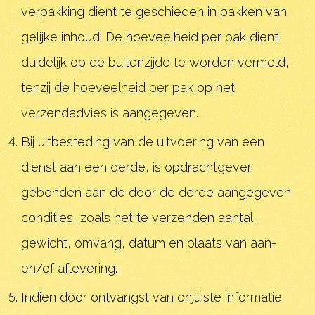
verpakking dient te geschieden in pakken van
gelijke inhoud. De hoeveelheid per pak dient
duidelijk op de buitenzijde te worden vermeld,
tenzij de hoeveelheid per pak op het
verzendadvies is aangegeven.
Bij uitbesteding van de uitvoering van een
dienst aan een derde, is opdrachtgever
gebonden aan de door de derde aangegeven
condities, zoals het te verzenden aantal,
gewicht, omvang, datum en plaats van aan-
en/of aflevering.
Indien door ontvangst van onjuiste informatie