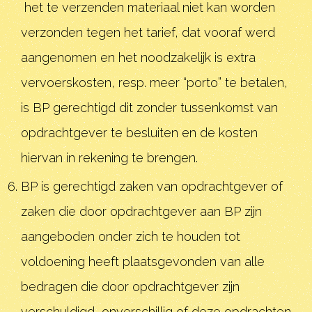
het te verzenden materiaal niet kan worden
verzonden tegen het tarief, dat vooraf werd
aangenomen en het noodzakelijk is extra
vervoerskosten, resp. meer “porto” te betalen,
is BP gerechtigd dit zonder tussenkomst van
opdrachtgever te besluiten en de kosten
hiervan in rekening te brengen.
BP is gerechtigd zaken van opdrachtgever of
zaken die door opdrachtgever aan BP zijn
aangeboden onder zich te houden tot
voldoening heeft plaatsgevonden van alle
bedragen die door opdrachtgever zijn
verschuldigd, onverschillig of deze opdrachten