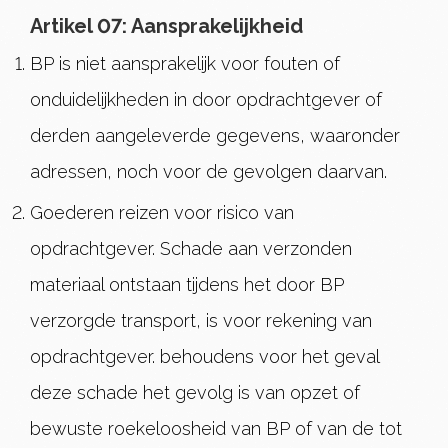
Artikel 07: Aansprakelijkheid
BP is niet aansprakelijk voor fouten of
onduidelijkheden in door opdrachtgever of
derden aangeleverde gegevens, waaronder
adressen, noch voor de gevolgen daarvan.
Goederen reizen voor risico van
opdrachtgever. Schade aan verzonden
materiaal ontstaan tijdens het door BP
verzorgde transport, is voor rekening van
opdrachtgever. behoudens voor het geval
deze schade het gevolg is van opzet of
bewuste roekeloosheid van BP of van de tot