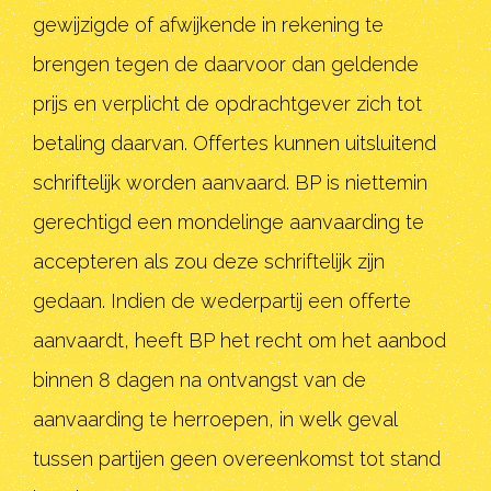
gewijzigde of afwijkende in rekening te
brengen tegen de daarvoor dan geldende
prijs en verplicht de opdrachtgever zich tot
betaling daarvan. Offertes kunnen uitsluitend
schriftelijk worden aanvaard. BP is niettemin
gerechtigd een mondelinge aanvaarding te
accepteren als zou deze schriftelijk zijn
gedaan. Indien de wederpartij een offerte
aanvaardt, heeft BP het recht om het aanbod
binnen 8 dagen na ontvangst van de
aanvaarding te herroepen, in welk geval
tussen partijen geen overeenkomst tot stand