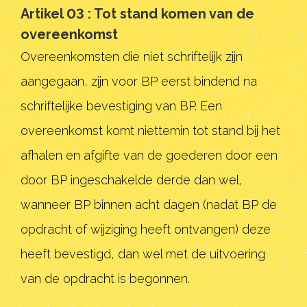
Artikel 03 : Tot stand komen van de
overeenkomst
Overeenkomsten die niet schriftelijk zijn
aangegaan, zijn voor BP eerst bindend na
schriftelijke bevestiging van BP. Een
overeenkomst komt niettemin tot stand bij het
afhalen en afgifte van de goederen door een
door BP ingeschakelde derde dan wel,
wanneer BP binnen acht dagen (nadat BP de
opdracht of wijziging heeft ontvangen) deze
heeft bevestigd, dan wel met de uitvoering
van de opdracht is begonnen.