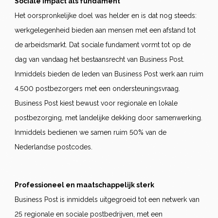
Sociale impact als fundament
Het oorspronkelijke doel was helder en is dat nog steeds:
werkgelegenheid bieden aan mensen met een afstand tot
de arbeidsmarkt. Dat sociale fundament vormt tot op de
dag van vandaag het bestaansrecht van Business Post.
Inmiddels bieden de leden van Business Post werk aan ruim
4.500 postbezorgers met een ondersteuningsvraag.
Business Post kiest bewust voor regionale en lokale
postbezorging, met landelijke dekking door samenwerking.
Inmiddels bedienen we samen ruim 50% van de
Nederlandse postcodes.
Professioneel en maatschappelijk sterk
Business Post is inmiddels uitgegroeid tot een netwerk van
25 regionale en sociale postbedrijven, met een