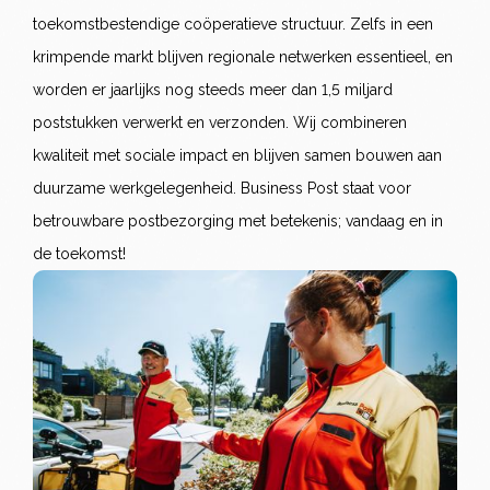
toekomstbestendige coöperatieve structuur. Zelfs in een
krimpende markt blijven regionale netwerken essentieel, en
worden er jaarlijks nog steeds meer dan 1,5 miljard
poststukken verwerkt en verzonden. Wij combineren
kwaliteit met sociale impact en blijven samen bouwen aan
duurzame werkgelegenheid. Business Post staat voor
betrouwbare postbezorging met betekenis; vandaag en in
de toekomst!