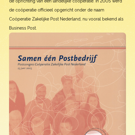
de oprichting van een landelijke coöperatie. In 2005 werd
de coöperatie officieel opgericht onder de naam
Coöperatie Zakelijke Post Nederland, nu vooral bekend als
Business Post.