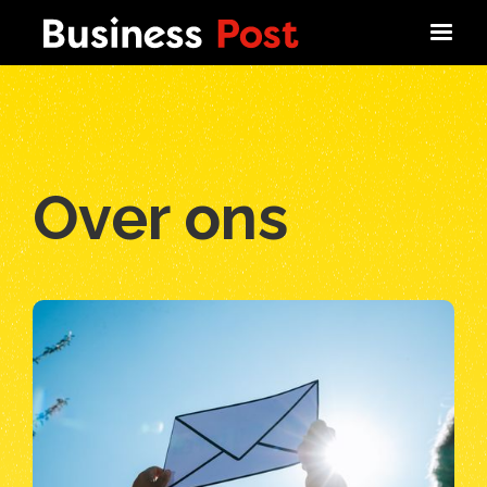
Over ons