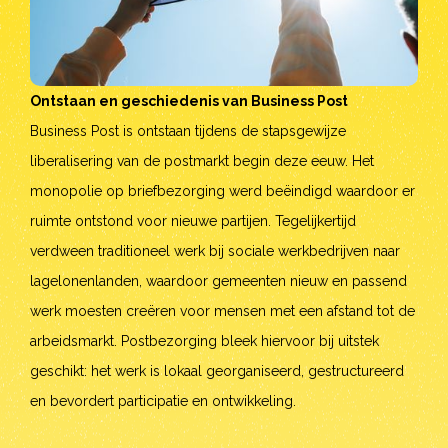
Ontstaan en geschiedenis van Business Post
Business Post is ontstaan tijdens de stapsgewijze
liberalisering van de postmarkt begin deze eeuw. Het
monopolie op briefbezorging werd beëindigd waardoor er
ruimte ontstond voor nieuwe partijen. Tegelijkertijd
verdween traditioneel werk bij sociale werkbedrijven naar
lagelonenlanden, waardoor gemeenten nieuw en passend
werk moesten creëren voor mensen met een afstand tot de
arbeidsmarkt. Postbezorging bleek hiervoor bij uitstek
geschikt: het werk is lokaal georganiseerd, gestructureerd
en bevordert participatie en ontwikkeling.